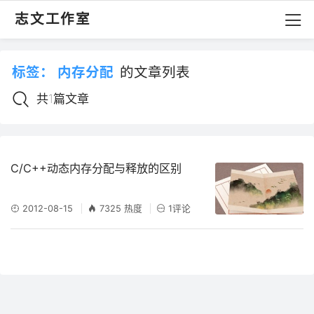
志文工作室
标签：
内存分配
的文章列表
共1篇文章
C/C++动态内存分配与释放的区别
2012-08-15
7325 热度
1评论