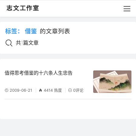
志文工作室
标签：
借鉴
的文章列表
共1篇文章
值得思考借鉴的十六条人生忠告
2009-06-21
4414 热度
0评论