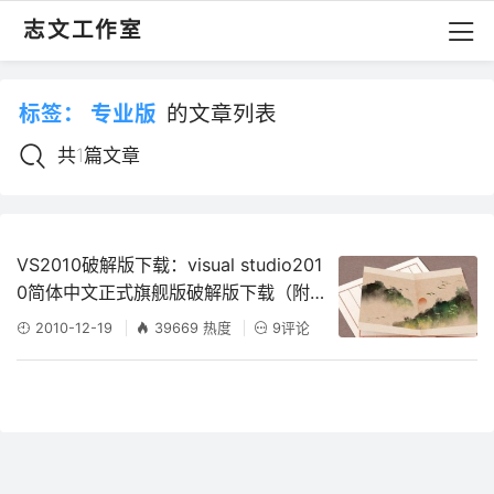
志文工作室
标签：
专业版
的文章列表
共1篇文章
VS2010破解版下载：visual studio201
0简体中文正式旗舰版破解版下载（附序
列号）
2010-12-19
39669 热度
9评论