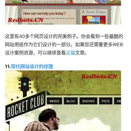
这里有40多个网页设计的完美例子。你会看到一些最酷的
网站用纸作为它们设计的一部分。如果您还需要更多WEB
设计案例资源，可以继续查看
这篇
文章。
11.
现代网站设计的纹理