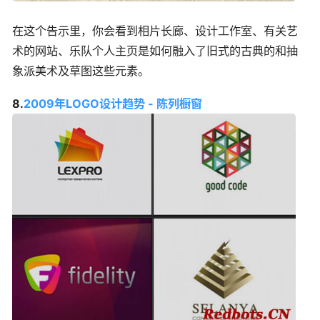
在这个告示里，你会看到相片长廊、设计工作室、有关艺
术的网站、乐队个人主页是如何融入了旧式的古典的和抽
象派美术及草图这些元素。
8.
2009年LOGO设计趋势 - 陈列橱窗