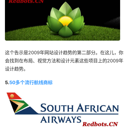
这个告示是2009年网站设计趋势的第二部分。在这儿，你
会找到在布局、视觉方法和设计元素这些项目上的2009年
设计趋势。
5.
50多个流行航线商标