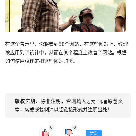
在这个告示里，你将看到50个网站，在这些网站上，纹理
被应用到了设计中，从而在某个程度上改善了网站。根据
如何使用纹理来把这些网站归类。
版权声明：
除非注明，否则均为
原创文
志文工作室
章，转载或复制请以超链接形式并注明出处！
0
0
赞赏