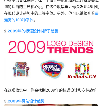
印刷术的合理选择，在一个设计中能够达到设计者想要达
到的适当的主题和心境。在这个收集里，你会发现45种用
在现代设计趋势中的上等字体。另外，你可以继续查看
最
漂亮的100种字体
。
2.
2009年的标语设计&牌子趋势
在这项收集中，你会找到2009年的标语设计和商标趋势。
3.
2009年网站设计趋势