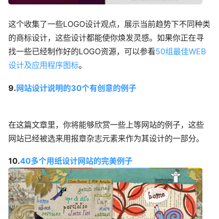
这个收集了一些LOGO设计观点，展示当前趋势下不同种类
的商标设计，这些设计都能使你焕发灵感。如果你正在寻
找一些已经制作好的LOGO资源，可以参看
50组最佳WEB
设计及应用程序图标
。
9.
网站设计说明的30个有创意的例子
在这篇文章里，你将能够欣赏一些上等网站的例子，这些
网站已经被选来用报章杂志元素来作为其设计的一部分。
10.
40多个用纸设计网站的完美例子