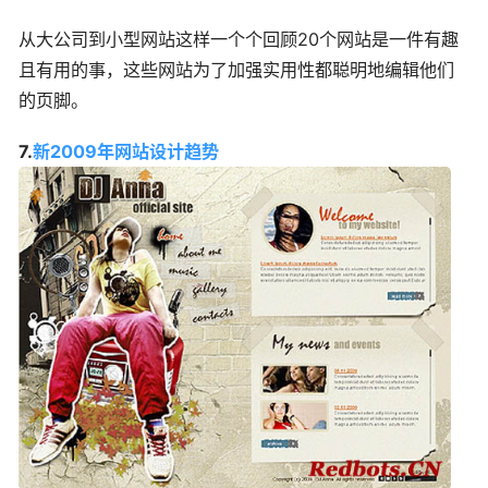
从大公司到小型网站这样一个个回顾20个网站是一件有趣
且有用的事，这些网站为了加强实用性都聪明地编辑他们
的页脚。
7.
新2009年网站设计趋势