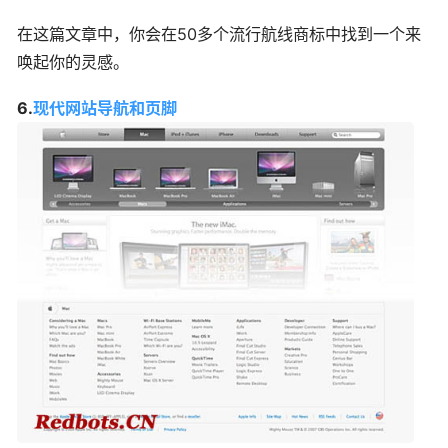
在这篇文章中，你会在50多个流行航线商标中找到一个来
唤起你的灵感。
6.
现代网站导航和页脚