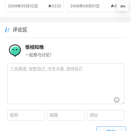
的操作说明
2009年05月02日
5232
2008年09月01日
6378
16%
评论区
恨相知晚
一起参与讨论！