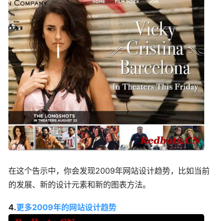
在这个告示中，你会发现2009年网站设计趋势，比如当前
的发展、新的设计元素和新的图表方法。
4.
更多2009年的网站设计趋势