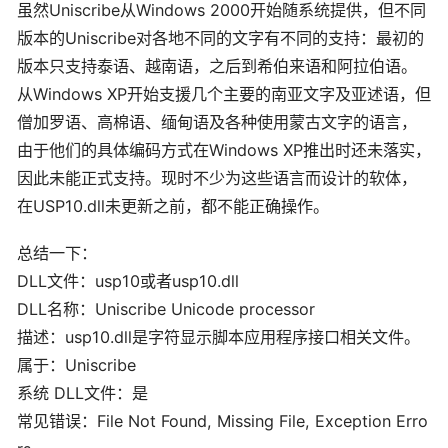
虽然Uniscribe从Windows 2000开始随系统提供，但不同
版本的Uniscribe对各地不同的文字有不同的支持：最初的
版本只支持泰语、越南语，之后到希伯来语和阿拉伯语。
从Windows XP开始支援几个主要的南亚文字及亚述语，但
僧加罗语、高棉语、缅甸语及各种使用蒙古文字的语言，
由于他们的具体编码方式在Windows XP推出时还未落实，
因此未能正式支持。现时不少为这些语言而设计的软体，
在USP10.dll未更新之前，都不能正确操作。
总结一下：
DLL文件：usp10或者usp10.dll
DLL名称：Uniscribe Unicode processor
描述：usp10.dll是字符显示脚本应用程序接口相关文件。
属于：Uniscribe
系统 DLL文件：是
常见错误：File Not Found, Missing File, Exception Erro