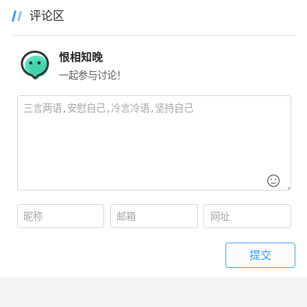
评论区
恨相知晚
一起参与讨论！
提交