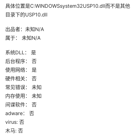
具体位置是C:WINDOWSsystem32USP10.dll而不是其他
目录下的USP10.dll
出品者：未知N/A
属于： 未知N/A
系统DLL： 是
后台程序： 否
使用网络： 是
硬件相关： 否
常见错误： 未知
内存使用： 未知
间谍软件： 否
adware： 否
virus: 否
木马: 否