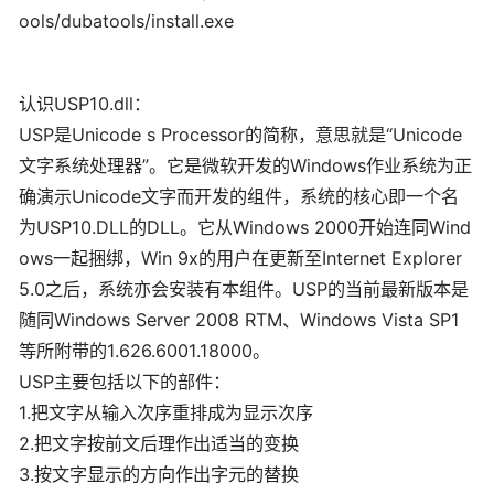
ools/dubatools/install.exe
认识USP10.dll：
USP是Unicode s Processor的简称，意思就是“Unicode
文字系统处理器”。它是微软开发的Windows作业系统为正
确演示Unicode文字而开发的组件，系统的核心即一个名
为USP10.DLL的DLL。它从Windows 2000开始连同Wind
ows一起捆绑，Win 9x的用户在更新至Internet Explorer
5.0之后，系统亦会安装有本组件。USP的当前最新版本是
随同Windows Server 2008 RTM、Windows Vista SP1
等所附带的1.626.6001.18000。
USP主要包括以下的部件：
1.把文字从输入次序重排成为显示次序
2.把文字按前文后理作出适当的变换
3.按文字显示的方向作出字元的替换