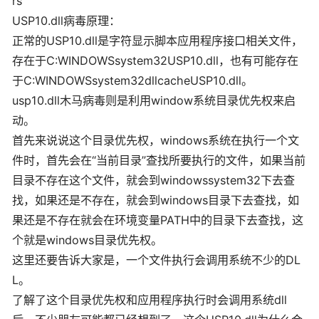
rs
USP10.dll病毒原理：
正常的USP10.dll是字符显示脚本应用程序接口相关文件，
存在于C:WINDOWSsystem32USP10.dll，也有可能存在
于C:WINDOWSsystem32dllcacheUSP10.dll。
usp10.dll木马病毒则是利用window系统目录优先权来启
动。
首先来说说这个目录优先权，windows系统在执行一个文
件时，首先会在“当前目录”查找所要执行的文件，如果当前
目录不存在这个文件，就会到windowssystem32下去查
找，如果还是不存在，就会到windows目录下去查找，如
果还是不存在就会在环境变量PATH中的目录下去查找，这
个就是windows目录优先权。
这里还要告诉大家是，一个文件执行会调用系统不少的DL
L。
了解了这个目录优先权和应用程序执行时会调用系统dll