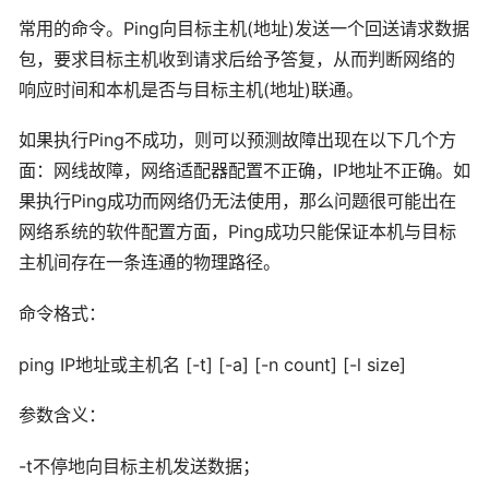
常用的命令。Ping向目标主机(地址)发送一个回送请求数据
包，要求目标主机收到请求后给予答复，从而判断网络的
响应时间和本机是否与目标主机(地址)联通。
如果执行Ping不成功，则可以预测故障出现在以下几个方
面：网线故障，网络适配器配置不正确，IP地址不正确。如
果执行Ping成功而网络仍无法使用，那么问题很可能出在
网络系统的软件配置方面，Ping成功只能保证本机与目标
主机间存在一条连通的物理路径。
命令格式：
ping IP地址或主机名 [-t] [-a] [-n count] [-l size]
参数含义：
-t不停地向目标主机发送数据；