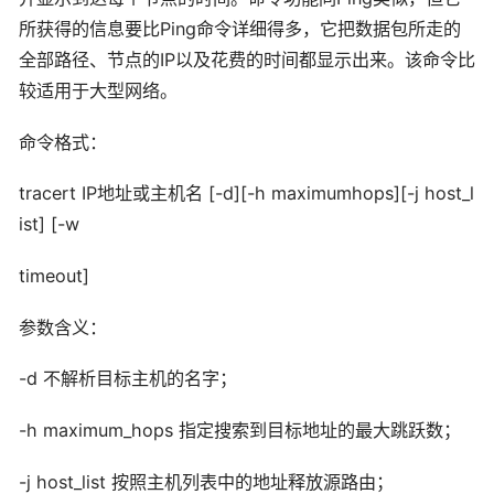
所获得的信息要比Ping命令详细得多，它把数据包所走的
全部路径、节点的IP以及花费的时间都显示出来。该命令比
较适用于大型网络。
命令格式：
tracert IP地址或主机名 [-d][-h maximumhops][-j host_l
ist] [-w
timeout]
参数含义：
-d 不解析目标主机的名字；
-h maximum_hops 指定搜索到目标地址的最大跳跃数；
-j host_list 按照主机列表中的地址释放源路由；