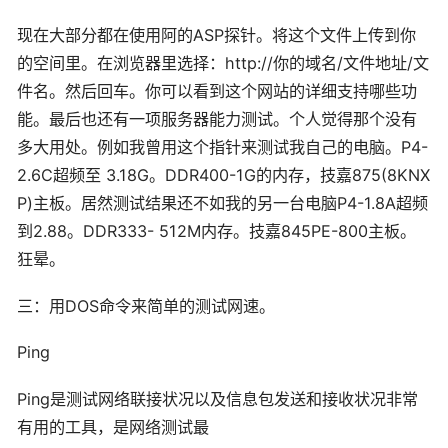
现在大部分都在使用阿的ASP探针。将这个文件上传到你
的空间里。在浏览器里选择：http://你的域名/文件地址/文
件名。然后回车。你可以看到这个网站的详细支持哪些功
能。最后也还有一项服务器能力测试。个人觉得那个没有
多大用处。例如我曾用这个指针来测试我自己的电脑。P4-
2.6C超频至 3.18G。DDR400-1G的内存，技嘉875(8KNX
P)主板。居然测试结果还不如我的另一台电脑P4-1.8A超频
到2.88。DDR333- 512M内存。技嘉845PE-800主板。
狂晕。
三：用DOS命令来简单的测试网速。
Ping
Ping是测试网络联接状况以及信息包发送和接收状况非常
有用的工具，是网络测试最