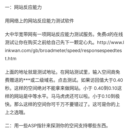
一：网站反应能力
用网络上的网站反应能力测试软件
大中华宽带网有一项网站反应能力测试服务。免费d的在线
测试让你在购买之前给自己先下一颗定心丸。http://www.l
inkwan.com/gb/broadmeter/speed/responsespeedtes
t.htm
上面的地址就是测试地址。在网站测试里，输入空间商免
费赠送的***或二级域名。点击测试。如果访回值大于0.40
秒。这样的空间绝对不能拿来做网站。小于 0.40到0.10这
样的网站是中等水平。马马虎虎还可以啦。小于0.10到极
快。那么这样的空间你可千万不要错过了。这可是你的上
上之选哦。
二：用一些ASP指针来探测你的空间支持哪些东西。