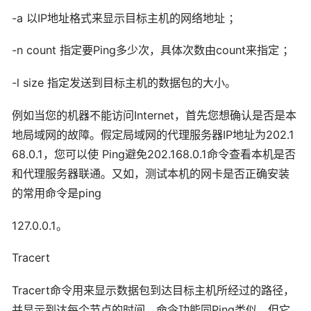
-a 以IP地址格式来显示目标主机的网络地址 ；
-n count 指定要Ping多少次，具体次数由count来指定 ；
-l size 指定发送到目标主机的数据包的大小。
例如当您的机器不能访问Internet，首先您想确认是否是本
地局域网的故障。假定局域网的代理服务器IP地址为202.1
68.0.1，您可以使 Ping避免202.168.0.1命令查看本机是否
和代理服务器联通。又如，测试本机的网卡是否正确安装
的常用命令是ping
127.0.0.1。
Tracert
Tracert命令用来显示数据包到达目标主机所经过的路径，
并显示到达每个节点的时间。命令功能同Ping类似，但它