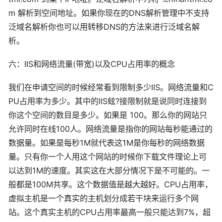
m 解析到空间地址。如果你现在的DNS解析管理中不支持
泛域名解析你也可以用转移DNS的方法来进行泛域名解
析。
六：IIS和网络流量(带宽)以及CPU占用率的概念
我们在申请空间的时候经常看到限制多少IIS。网络流量和C
PU占用率为多少。其中的IIS蚿?接限制就是说同时连接到
你这个空间的数目是多少。如果是 100。那么你的网站只
允许同时在线100人。网络流量是指你的网站每秒能通过的
数据量。如果是每秒1M就代表这1M是你每秒的网络数据
量。只有你一个人用这个网站的时候你下载文件理论上可
以达到1M的速度。其实这在大部分情况下是不可能的。一
般都是100M共享。这个数据值是越大越好。CPU占用率，
虚拟主机是一个真实的主机划分成若干块来运行多个网
站。这个真实主机的CPU占用率最高一般只能达到7%，超