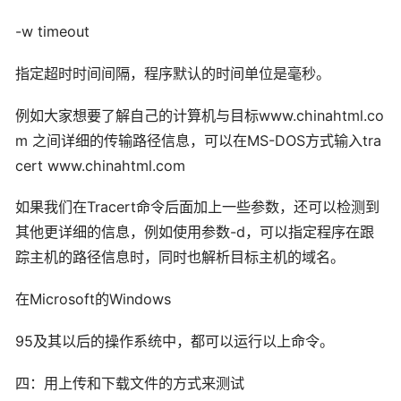
-w timeout
指定超时时间间隔，程序默认的时间单位是毫秒。
例如大家想要了解自己的计算机与目标www.chinahtml.co
m 之间详细的传输路径信息，可以在MS-DOS方式输入tra
cert www.chinahtml.com
如果我们在Tracert命令后面加上一些参数，还可以检测到
其他更详细的信息，例如使用参数-d，可以指定程序在跟
踪主机的路径信息时，同时也解析目标主机的域名。
在Microsoft的Windows
95及其以后的操作系统中，都可以运行以上命令。
四：用上传和下载文件的方式来测试