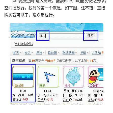
点“装扮空间”进入商城。搜索
blue
，就能发现免费QQ
空间播放器。找到的第一个就是，如下图，还不错！直接
购买就可以了，没Ｑ币也行。