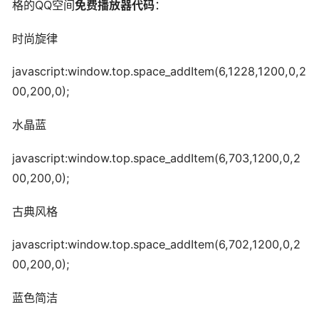
格的QQ空间
免费播放器代码
：
时尚旋律
javascript:window.top.space_addItem(6,1228,1200,0,2
00,200,0);
水晶蓝
javascript:window.top.space_addItem(6,703,1200,0,2
00,200,0);
古典风格
javascript:window.top.space_addItem(6,702,1200,0,2
00,200,0);
蓝色简洁