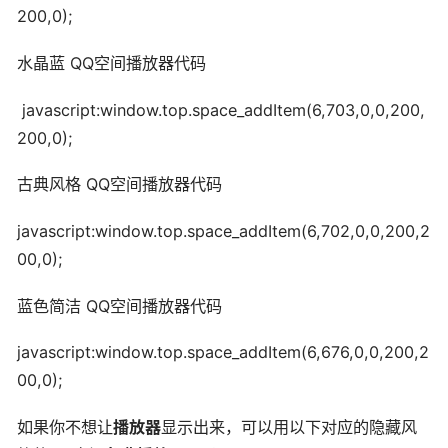
200,0);
水晶蓝 QQ空间播放器代码
javascript:window.top.space_addItem(6,703,0,0,200,
200,0);
古典风格 QQ空间播放器代码
javascript:window.top.space_addItem(6,702,0,0,200,2
00,0);
蓝色简洁 QQ空间播放器代码
javascript:window.top.space_addItem(6,676,0,0,200,2
00,0);
如果你不想让
播放器
显示出来，可以用以下对应的隐藏风