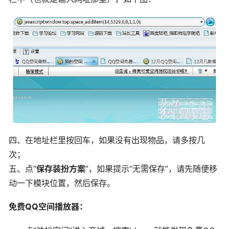
四、在地址栏里按回车，如果没有出现物品，请多按几
次；
五、点“
保存装扮方案
”，如果提示“无需保存”，请先随便移
动一下模块位置，然后保存。
免费QQ空间播放器：