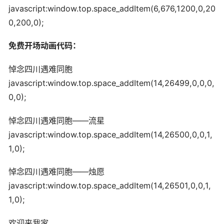
javascript:window.top.space_addItem(6,676,1200,0,20
0,200,0);
免费开场动画代码：
悼念四川遇难同胞
javascript:window.top.space_addItem(14,26499,0,0,0,
0,0);
悼念四川遇难同胞——流星
javascript:window.top.space_addItem(14,26500,0,0,1,
1,0);
悼念四川遇难同胞——烛愿
javascript:window.top.space_addItem(14,26501,0,0,1,
1,0);
欢迎来我家