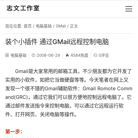
志文工作室
现在位置:
首页
/
电脑基础
/
GMail
/ 正文
装个小插件 通过GMail远程控制电脑
电脑基础
2008-06-29
4584热度
0评论
Gmail是大家常用的邮箱工具，不少朋友都为它开发了
实用的小软件，如把它当做硬盘等等。今天笔者在网上又
发现一个很不错的Gmail辅助软件：Gmail Romote Comm
and(GRC)，通过它我们可以很方便地控制远程电脑了。它
通过邮件发送指令来控制电脑，可以通过它远程运行软
件、打开网页、关闭电脑等操作。
第一步：