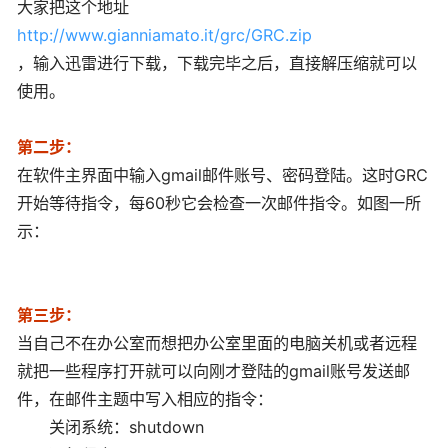
大家把这个地址
http://www.gianniamato.it/grc/GRC.zip
，输入迅雷进行下载，下载完毕之后，直接解压缩就可以
使用。
第二步：
在软件主界面中输入gmail邮件账号、密码登陆。这时GRC
开始等待指令，每60秒它会检查一次邮件指令。如图一所
示：
第三步：
当自己不在办公室而想把办公室里面的电脑关机或者远程
就把一些程序打开就可以向刚才登陆的gmail账号发送邮
件，在邮件主题中写入相应的指令：
关闭系统：shutdown