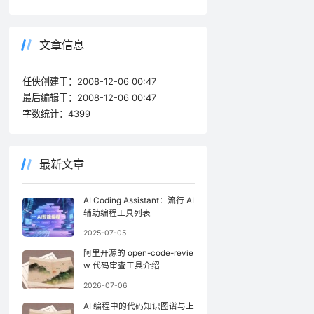
文章信息
任侠创建于：
2008-12-06 00:47
最后编辑于：
2008-12-06 00:47
字数统计：
4399
最新文章
AI Coding Assistant：流行 AI
辅助编程工具列表
2025-07-05
阿里开源的 open-code-revie
w 代码审查工具介绍
2026-07-06
AI 编程中的代码知识图谱与上