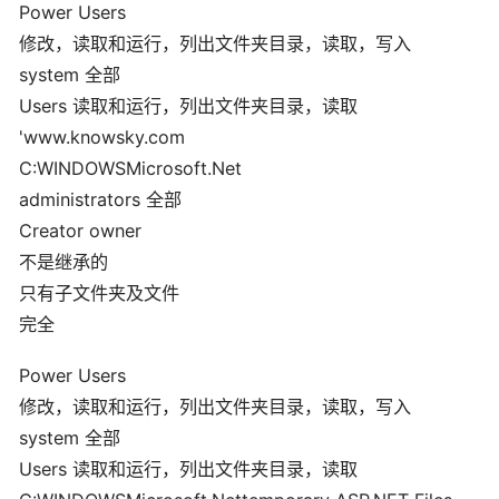
Power Users
修改，读取和运行，列出文件夹目录，读取，写入
system 全部
Users 读取和运行，列出文件夹目录，读取
'www.knowsky.com
C:WINDOWSMicrosoft.Net
administrators 全部
Creator owner
不是继承的
只有子文件夹及文件
完全
Power Users
修改，读取和运行，列出文件夹目录，读取，写入
system 全部
Users 读取和运行，列出文件夹目录，读取