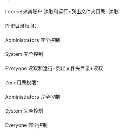
Internet来宾账户 读取和运行+列出文件夹目录+读取
PHP目录权限：
Administrators 完全控制
System 完全控制
Everyone 读取和运行+列出文件夹目录+读取
Zend目录权限：
Administrators 完全控制
System 完全控制
Everyone 完全控制