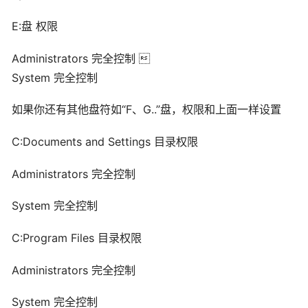
E:盘 权限
Administrators 完全控制 
System 完全控制
如果你还有其他盘符如“F、G..”盘，权限和上面一样设置
C:Documents and Settings 目录权限
Administrators 完全控制
System 完全控制
C:Program Files 目录权限
Administrators 完全控制
System 完全控制