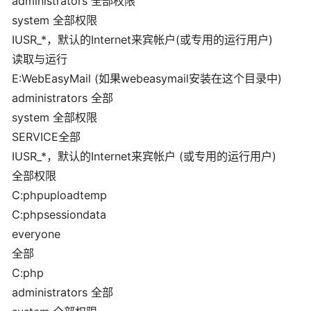
administrators 全部权限
system 全部权限
IUSR_*，默认的Internet来宾帐户(或专用的运行用户)
读取与运行
E:WebEasyMail (如果webeasymail安装在这个目录中)
administrators 全部
system 全部权限
SERVICE全部
IUSR_*，默认的Internet来宾帐户 (或专用的运行用户)
全部权限
C:phpuploadtemp
C:phpsessiondata
everyone
全部
C:php
administrators 全部