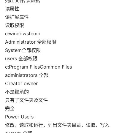
列出文件/读数据
读属性
读扩展属性
读取权限
c:windowstemp
Administrator 全部权限
System全部权限
users 全部权限
c:Program FilesCommon Files
administrators 全部
Creator owner
不是继承的
只有子文件夹及文件
完全
Power Users
修改，读取和运行，列出文件夹目录，读取，写入