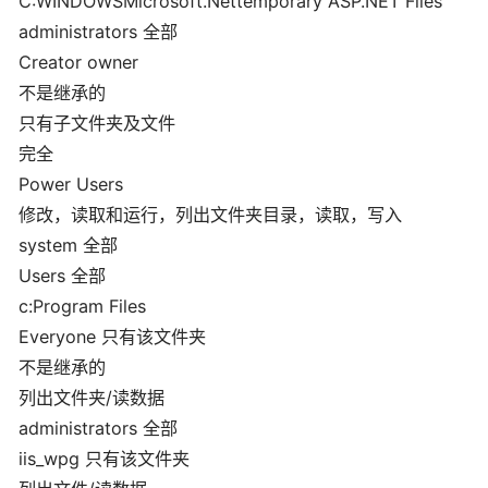
C:WINDOWSMicrosoft.Nettemporary ASP.NET Files
administrators 全部
Creator owner
不是继承的
只有子文件夹及文件
完全
Power Users
修改，读取和运行，列出文件夹目录，读取，写入
system 全部
Users 全部
c:Program Files
Everyone 只有该文件夹
不是继承的
列出文件夹/读数据
administrators 全部
iis_wpg 只有该文件夹