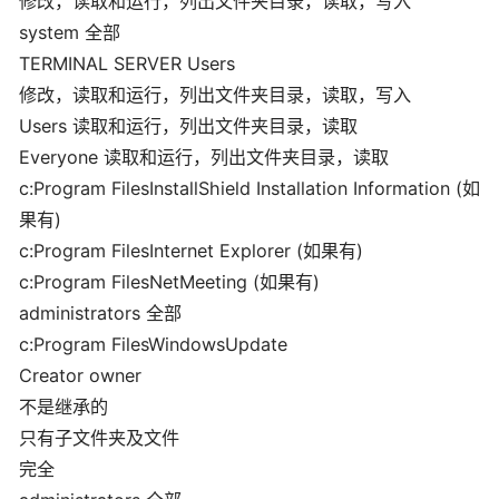
修改，读取和运行，列出文件夹目录，读取，写入
system 全部
TERMINAL SERVER Users
修改，读取和运行，列出文件夹目录，读取，写入
Users 读取和运行，列出文件夹目录，读取
Everyone 读取和运行，列出文件夹目录，读取
c:Program FilesInstallShield Installation Information (如
果有)
c:Program FilesInternet Explorer (如果有)
c:Program FilesNetMeeting (如果有)
administrators 全部
c:Program FilesWindowsUpdate
Creator owner
不是继承的
只有子文件夹及文件
完全