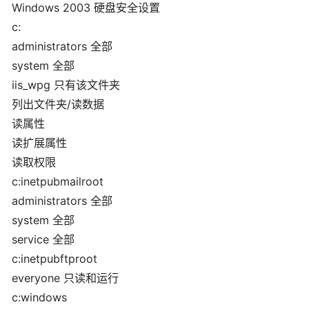
Windows 2003 硬盘安全设置
c:
administrators 全部
system 全部
iis_wpg 只有该文件夹
列出文件夹/读数据
读属性
读扩展属性
读取权限
c:inetpubmailroot
administrators 全部
system 全部
service 全部
c:inetpubftproot
everyone 只读和运行
c:windows