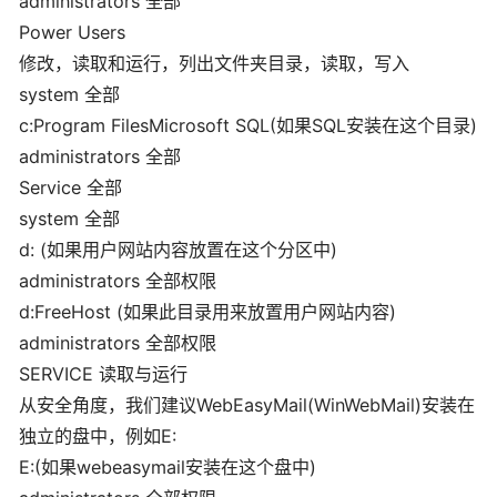
administrators 全部
Power Users
修改，读取和运行，列出文件夹目录，读取，写入
system 全部
c:Program FilesMicrosoft SQL(如果SQL安装在这个目录)
administrators 全部
Service 全部
system 全部
d: (如果用户网站内容放置在这个分区中)
administrators 全部权限
d:FreeHost (如果此目录用来放置用户网站内容)
administrators 全部权限
SERVICE 读取与运行
从安全角度，我们建议WebEasyMail(WinWebMail)安装在
独立的盘中，例如E:
E:(如果webeasymail安装在这个盘中)