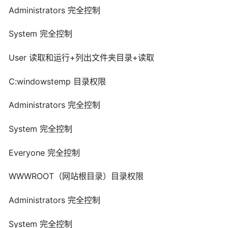
Administrators 完全控制
System 完全控制
User 读取和运行+列出文件夹目录+读取
C:windowstemp 目录权限
Administrators 完全控制
System 完全控制
Everyone 完全控制
WWWROOT（网站根目录）目录权限
Administrators 完全控制
System 完全控制