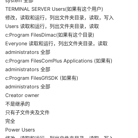
system 全部
TERMINAL SERVER Users(如果有这个用户)
修改，读取和运行，列出文件夹目录，读取，写入
Users 读取和运行，列出文件夹目录，读取
c:Program FilesDimac(如果有这个目录)
Everyone 读取和运行，列出文件夹目录，读取
administrators 全部
c:Program FilesComPlus Applications (如果有)
administrators 全部
c:Program FilesGflSDK (如果有)
administrators 全部
Creator owner
不是继承的
只有子文件夹及文件
完全
Power Users