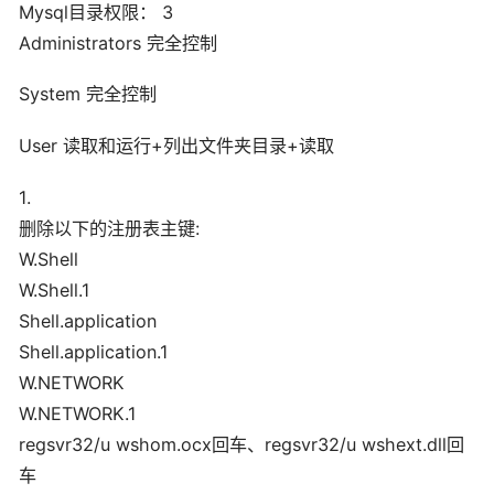
Mysql目录权限： 3
Administrators 完全控制
System 完全控制
User 读取和运行+列出文件夹目录+读取
1.
删除以下的注册表主键:
W.Shell
W.Shell.1
Shell.application
Shell.application.1
W.NETWORK
W.NETWORK.1
regsvr32/u wshom.ocx回车、regsvr32/u wshext.dll回
车