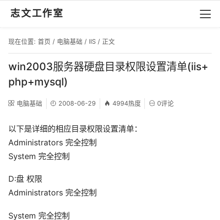
志文工作室
现在位置:
首页
/
电脑基础
/
IIS
/ 正文
win2003服务器硬盘目录权限设置清单(iis+
php+mysql)
电脑基础
2008-06-29
4994热度
0评论
以下是详细的相应目录权限设置清单：
Administrators 完全控制
System 完全控制
D:盘 权限
Administrators 完全控制
System 完全控制