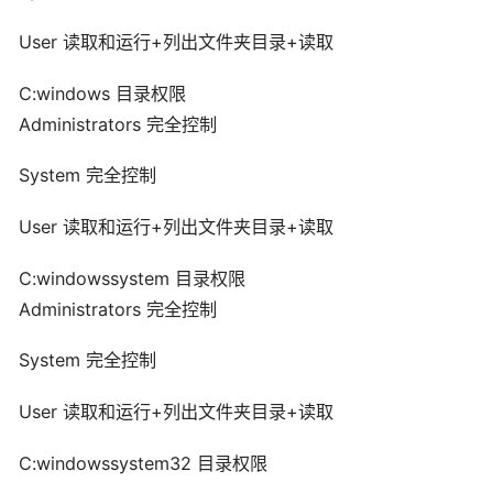
User 读取和运行+列出文件夹目录+读取
C:windows 目录权限
Administrators 完全控制
System 完全控制
User 读取和运行+列出文件夹目录+读取
C:windowssystem 目录权限
Administrators 完全控制
System 完全控制
User 读取和运行+列出文件夹目录+读取
C:windowssystem32 目录权限