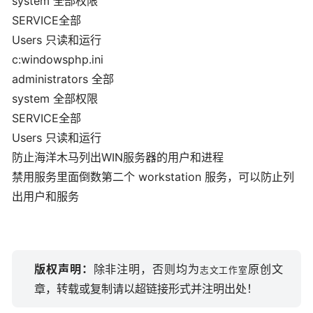
system 全部权限
SERVICE全部
Users 只读和运行
c:windowsphp.ini
administrators 全部
system 全部权限
SERVICE全部
Users 只读和运行
防止海洋木马列出WIN服务器的用户和进程
禁用服务里面倒数第二个 workstation 服务，可以防止列
出用户和服务
版权声明：
除非注明，否则均为
原创文
志文工作室
章，转载或复制请以超链接形式并注明出处！