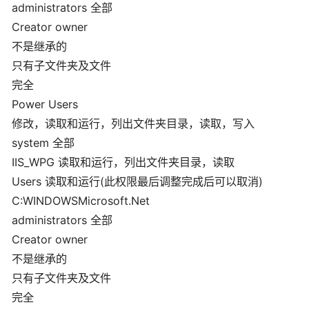
administrators 全部
Creator owner
不是继承的
只有子文件夹及文件
完全
Power Users
修改，读取和运行，列出文件夹目录，读取，写入
system 全部
IIS_WPG 读取和运行，列出文件夹目录，读取
Users 读取和运行(此权限最后调整完成后可以取消)
C:WINDOWSMicrosoft.Net
administrators 全部
Creator owner
不是继承的
只有子文件夹及文件
完全