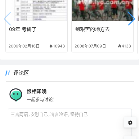
09年 考研了
到艰苦的地方去
2009年02月16日
10943
2008年07月09日
4133
评论区
恨相知晚
一起参与讨论！