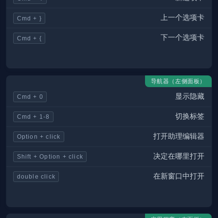
上一个选项卡
Cmd + }
下一个选项卡
Cmd + {
导航器（左侧面板）
显示隐藏
Cmd + 0
切换标签
Cmd + 1-8
打开助理编辑器
Option + click
决定在哪里打开
Shift + Option + click
在新窗口中打开
double click