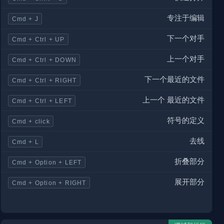
专注于编辑
Cmd + J
下一个对手
Cmd + Ctrl + UP
上一个对手
Cmd + Ctrl + DOWN
下一个最近的文件
Cmd + Ctrl + RIGHT
上一个 最近的文件
Cmd + Ctrl + LEFT
符号的定义
Cmd + click
去线
Cmd + L
折叠部分
Cmd + Option + LEFT
展开部分
Cmd + Option + RIGHT