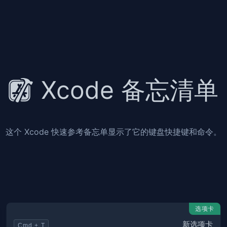
Xcode 备忘清单
这个 Xcode 快速参考备忘单显示了它的键盘快捷键和命令。
选项卡
新选项卡
Cmd + T