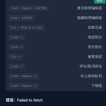
编辑
显示助理编辑器
Cmd + Option + ENTER
隐藏助理编辑器
Cmd + ENTER
切换完成
Ctrl + SPACE or ESC
缩进部分
Cmd + ]
突出部分
Cmd + [
修复缩进
Ctrl + i
评论/取消评论
Cmd + /
向上移动队列
Cmd + Option + [
下移线
Cmd + Option + ]