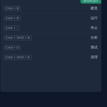
调试和运行
建造
Cmd + B
运行
Cmd + R
停止
Cmd + .
分析
Cmd + Shift + B
测试
Cmd + U
清理
Cmd + Shift + K