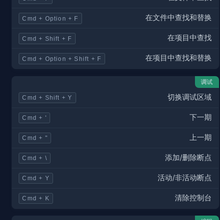
在文件中查找和替换
Cmd + Option + F
在项目中查找
Cmd + Shift + F
在项目中查找和替换
Cmd + Option + Shift + F
调试
切换调试区域
Cmd + Shift + Y
下一期
Cmd + '
上一期
Cmd + "
添加/删除断点
Cmd + \
活动/非活动断点
Cmd + Y
清除控制台
Cmd + K