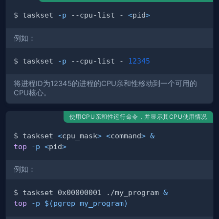
$ taskset 
-p
 --cpu-list - 
<
pid
>
例如：
$ taskset 
-p
 --cpu-list - 
12345
将进程ID为12345的进程的CPU亲和性移动到一个可用的
CPU核心。
使用CPU亲和性运行命令，并显示其CPU使用情况
$ taskset 
<
cpu_mask
>
<
command
>
&
top
-p
<
pid
>
例如：
$ taskset 0x00000001 ./my_program 
&
top
-p
$(
pgrep my_program
)