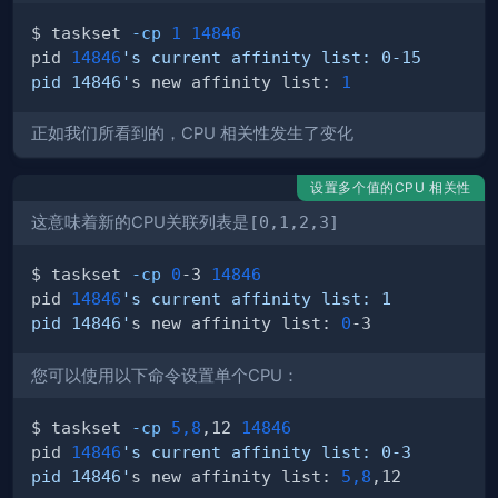
$ taskset 
-cp
1
14846
pid 
14846
pid 14846'
s new affinity list: 
1
正如我们所看到的，CPU 相关性发生了变化
设置多个值的CPU 相关性
这意味着新的CPU关联列表是
[0,1,2,3]
$ taskset 
-cp
0
-3 
14846
pid 
14846
pid 14846'
s new affinity list: 
0
您可以使用以下命令设置单个CPU：
$ taskset 
-cp
5,8
,12 
14846
pid 
14846
pid 14846'
s new affinity list: 
5,8