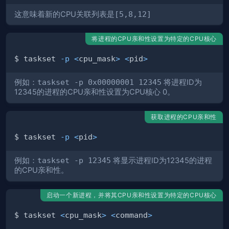
这意味着新的CPU关联列表是
[5,8,12]
将进程的CPU亲和性设置为特定的CPU核心
$ taskset 
-p
<
cpu_mask
>
<
pid
>
例如：
taskset -p 0x00000001 12345
将进程ID为
12345的进程的CPU亲和性设置为CPU核心 0。
获取进程的CPU亲和性
$ taskset 
-p
<
pid
>
例如：
taskset -p 12345
将显示进程ID为12345的进程
的CPU亲和性。
启动一个新进程，并将其CPU亲和性设置为特定的CPU核心
$ taskset 
<
cpu_mask
>
<
command
>