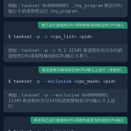
例如：
taskset 0x00000001 ./my_program
将以CPU
核心 0 的亲和性运行 ./my_program。
将已运行进程的CPU亲和性移动到特定的CPU核心
$ taskset 
-p
-c
<
cpu_list
>
<
pid
>
例如：
taskset -p -c 0,1 12345
将进程ID为12345的
进程的CPU亲和性移动到CPU核心 0 和 1。
指定进程只能在指定的CPU核心上运行（排他性）
$ taskset 
-p
--exclusive
<
cpu_mask
>
<
pid
>
例如：
taskset -p --exclusive 0x00000001
12345
将进程ID为12345的进程限制在CPU核心 0 上运
行。
将所有已运行进程的CPU亲和性设置为特定的CPU核心