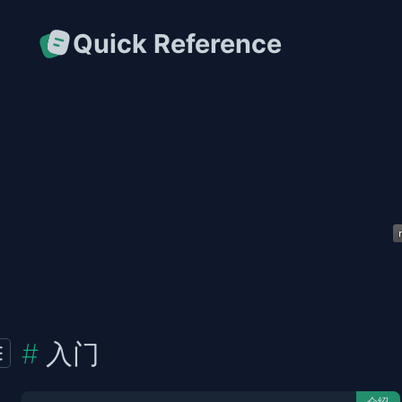
Quick Reference
入门
介绍