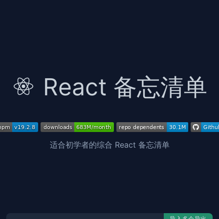
React 备忘清单
适合初学者的综合 React 备忘清单
导入多个导出