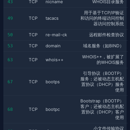
43
TCP
nicname
WHOIS目录服务
用于基于TCP/IP验证
49
TCP
tacacs
和访问的终端访问控制
器访问控制系统
50
TCP
re-mail-ck
远程邮件检查协议
53
TCP
domain
域名服务（如BIND）
WHOIS++，被扩展了
63
TCP
whois++
的WHOIS服务
引导协议（BOOTP）
服务；还被动态主机配
67
TCP
bootps
置协议（DHCP）服务
使用
Bootstrap（BOOTP）
客户；还被动态主机配
68
TCP
bootpc
置协议（DHCP）客户
使用
小文件传输协议