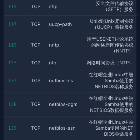
安全文件传输协议
115
TCP
sftp
（SFTP）服务
Unix到Unix复制协议
117
TCP
uucp-path
（UUCP）路径服务
用于USENET讨论系统
119
TCP
nntp
的网络新闻传输协议
（NNTP）
123
TCP
ntp
网络时间协议（NTP）
在红帽企业Linux中被
137
TCP
netbios-ns
Samba使用的
NETBIOS名称服务
在红帽企业Linux中被
138
TCP
netbios-dgm
Samba使用的
NETBIOS数据报服务
在红帽企业Linux中被
139
TCP
netbios-ssn
Samba使用的NET
BIOS会话服务