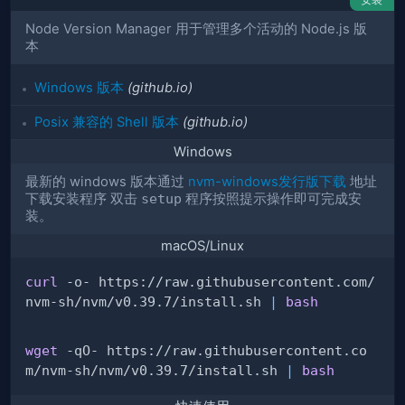
Node Version Manager 用于管理多个活动的 Node.js 版
本
Windows 版本
(github.io)
Posix 兼容的 Shell 版本
(github.io)
Windows
最新的 windows 版本通过
nvm-windows发行版下载
地址
下载安装程序 双击
setup
程序按照提示操作即可完成安
装。
macOS/Linux
curl
 -o- https://raw.githubusercontent.com/
nvm-sh/nvm/v0.39.7/install.sh 
|
bash
wget
 -qO- https://raw.githubusercontent.co
m/nvm-sh/nvm/v0.39.7/install.sh 
|
bash