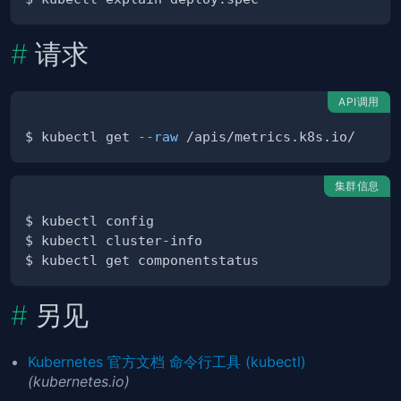
请求
API调用
$ kubectl get 
--raw
集群信息
另见
Kubernetes 官方文档 命令行工具 (kubectl)
(kubernetes.io)