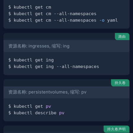
$ kubectl get cm --all-namespaces 
-o
路由
资源名称: ingresses, 缩写: ing
持久卷
资源名称: persistentvolumes, 缩写: pv
$ kubectl get 
pv
$ kubectl describe 
pv
持久卷声明