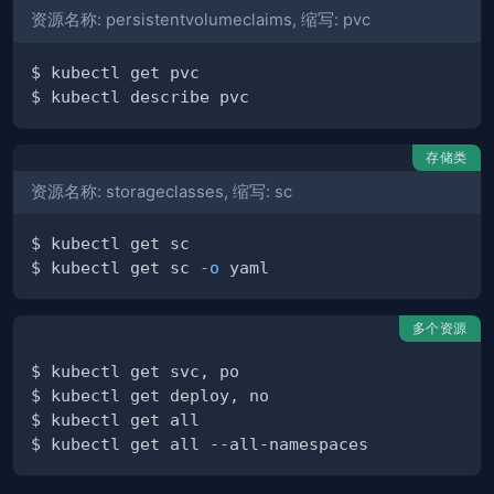
资源名称: persistentvolumeclaims, 缩写: pvc
存储类
资源名称: storageclasses, 缩写: sc
$ kubectl get sc 
-o
多个资源