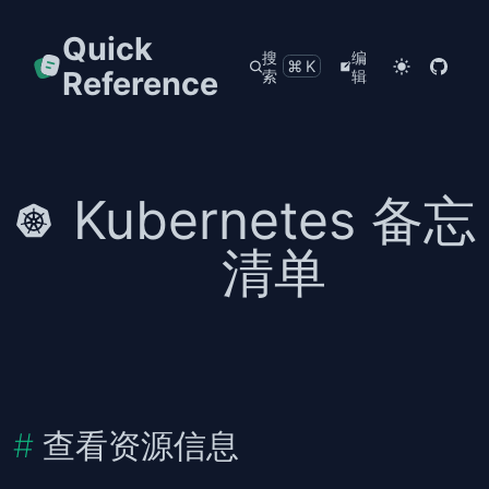
Quick
搜
编
⌘K
Reference
索
辑
Kubernetes 备忘
清单
查看资源信息