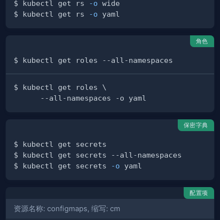
$ kubectl get rs 
-o
$ kubectl get rs 
-o
角色
保密字典
$ kubectl get secrets 
-o
配置项
资源名称: configmaps, 缩写: cm