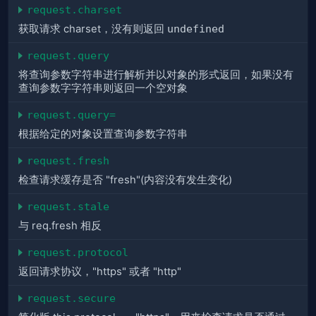
request.charset
获取请求 charset，没有则返回
undefined
request.query
将查询参数字符串进行解析并以对象的形式返回，如果没有
查询参数字字符串则返回一个空对象
request.query=
根据给定的对象设置查询参数字符串
request.fresh
检查请求缓存是否 "fresh"(内容没有发生变化)
request.stale
与 req.fresh 相反
request.protocol
返回请求协议，"https" 或者 "http"
request.secure