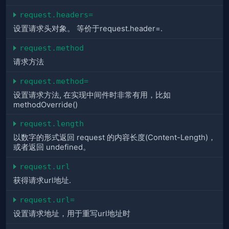
request.headers=
设置请求头对象。 等价于request.header=.
request.method
请求方法
request.method=
设置请求方法, 在实现中间件时非常有用，比如
methodOverride()
request.length
以数字的形式返回 request 的内容长度(Content-Length)，
或者返回 undefined。
request.url
获得请求url地址.
request.url=
设置请求地址，用于重写url地址时