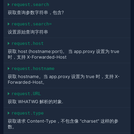
request.search
获取查询参数字符串，包含?
request.search=
设置原始查询字符串
request.host
获取 host (hostname:port)。 当 app.proxy 设置为 true
时，支持 X-Forwarded-Host
request.hostname
获取 hostname。当 app.proxy 设置为 true 时，支持 X-
Forwarded-Host。
request.URL
获取 WHATWG 解析的对象.
request.type
获取请求 Content-Type，不包含像 "charset" 这样的参
数。