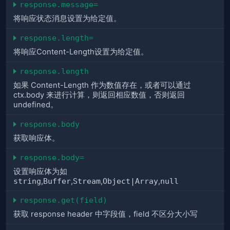
response.message=
将响应状态消息设置为给定值。
response.length=
将响应Content-Length设置为给定值。
response.length
如果 Content-Length 作为数值存在，或者可以通过
ctx.body 来进行计算，则返回相应数值，否则返回
undefined。
response.body
获取响应体。
response.body=
设置响应体为如
string
,
Buffer
,
Stream
,
Object|Array
,
null
response.get(field)
获取 response header 中字段值，field 不区分大小写