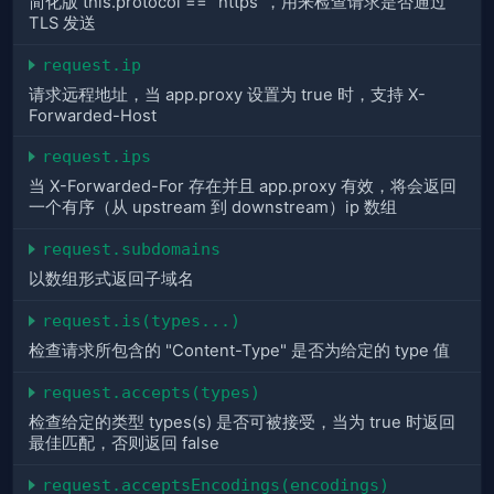
简化版 this.protocol == "https"，用来检查请求是否通过
TLS 发送
request.ip
请求远程地址，当 app.proxy 设置为 true 时，支持 X-
Forwarded-Host
request.ips
当 X-Forwarded-For 存在并且 app.proxy 有效，将会返回
一个有序（从 upstream 到 downstream）ip 数组
request.subdomains
以数组形式返回子域名
request.is(types...)
检查请求所包含的 "Content-Type" 是否为给定的 type 值
request.accepts(types)
检查给定的类型 types(s) 是否可被接受，当为 true 时返回
最佳匹配，否则返回 false
request.acceptsEncodings(encodings)