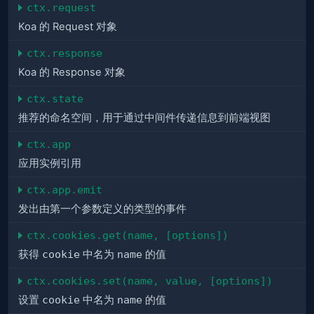
ctx.request
Koa 的 Request 对象
ctx.response
Koa 的 Response 对象
ctx.state
推荐的命名空间，用于通过中间件传递信息到前端视图
ctx.app
应用实例引用
ctx.app.emit
发出由第一个参数定义的类型的事件
ctx.cookies.get(name, [options])
获得
cookie
中名为
name
的值
ctx.cookies.set(name, value, [options])
设置
cookie
中名为
name
的值