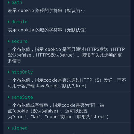
path
表示
cookie
路径的字符串（默认为
/
）
domain
表示
cookie
的域的字符串（无默认值）
secure
一个布尔值，指示
cookie
是否只通过HTTPS发送（HTTP
默认为false，HTTPS默认为true）。阅读有关此选项的更
多信息
httpOnly
一个布尔值，指示cookie是否只通过HTTP（S）发送，而不
可用于客户端 JavaScript（默认为true）
sameSite
一个布尔值或字符串，指示cookie是否为“同一站
点”cookie（默认为false）。这可以设置
为“strict”、“lax”、“none”或true（映射为“strect”）
signed