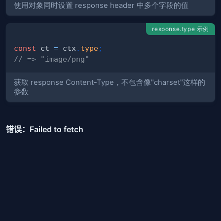
使用对象同时设置 response header 中多个字段的值
response.type 示例
const
 ct 
=
 ctx
.
type
;
// => "image/png"
获取 response Content-Type，不包含像"charset"这样的
参数