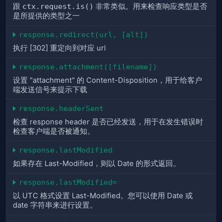
跟
ctx.request.is()
非常类似。用来检查响应类型是否
是所提供的类型之一
response.redirect(url, [alt])
执行 [302] 重定向到对应 url
response.attachment([filename])
设置 "attachment" 的 Content-Disposition，用于给客户
端发送信号来提示下载
response.headerSent
检查 response header 是否已经发送，用于在发生错误时
检查客户端是否被通知。
response.lastModified
如果存在 Last-Modified，则以 Date 的形式返回。
response.lastModified=
以 UTC 格式设置 Last-Modified。您可以使用 Date 或
date 字符串来进行设置。