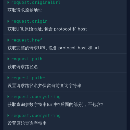
request.originalUrl
获取请求原始地址
request.origin
获取URL原始地址, 包含 protocol 和 host
request.href
获取完整的请求URL, 包含 protocol, host 和 url
request.path
获取请求路径名
request.path=
设置请求路径名并保留当前查询字符串
request.querystring
获取查询参数字符串(url中?后面的部分)，不包含?
request.querystring=
设置原始查询字符串