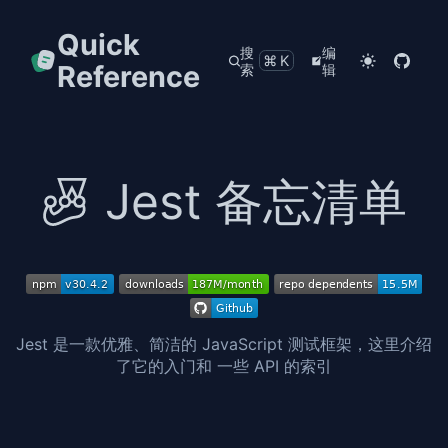
Quick
搜
编
⌘K
Reference
索
辑
Jest 备忘清单
Jest 是一款优雅、简洁的 JavaScript 测试框架，这里介绍
了它的入门和 一些 API 的索引