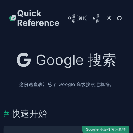
Quick
搜
编
⌘K
Reference
索
辑
Google 搜索
这份速查表汇总了 Google 高级搜索运算符。
快速开始
Google 高级搜索运算符