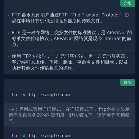
介绍
FTP 命令允许用户通过FTP（File Transfer Protocol）协
议在本地计算机和远程服务器之间传输文件。
FTP 是一种在网络上交换文件的标准协议，是 ARPANet 的
标准文件传输协议，ARPANet 网络就是现今 Internet 的前
身。
使用 FTP 协议时，一方充当客户端，另一方充当服务器，
客户端可以上传、下载、删除、重命名文件和目录，以及
执行其他文件传输相关的操作。
选项
ftp
-v
-v
：启用或禁用详细模式。在详细模式下，
ftp
命令会显示
所有来自服务器的响应消息。默认情况下，该选项为开启状
态。
ftp
-d