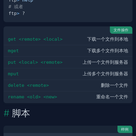
# 或者
ftp
>
文件操作
get <remote> <local>
下载一个文件到本地
mget
下载多个文件到本地
put <local> <remote>
上传一个文件到服务器
mput
上传多个文件到服务器
delete <remote>
删除一个文件
rename <old> <new>
重命名一个文件
脚本
样例