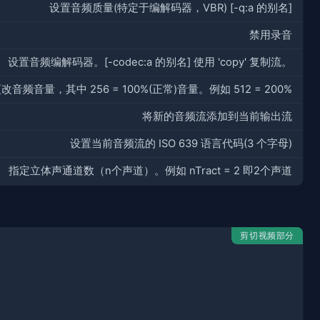
设置音频质量(特定于编解码器，VBR) [-q:a 的别名]
禁用录音
设置音频编解码器。[-codec:a 的别名] 使用 'copy' 复制流。
改音频音量，其中 256 = 100%(正常)音量。例如 512 = 200%
将新的音频流添加到当前输出流
设置当前音频流的 ISO 639 语言代码(3 个字母)
指定立体声通道数（n个声道）。例如 nTract = 2 即2个声道
剪切视频部分