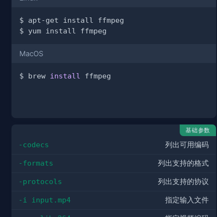
MacOS
$ brew 
install
基础参数
-codecs
列出可用编码
-formats
列出支持的格式
-protocols
列出支持的协议
-i input.mp4
指定输入文件