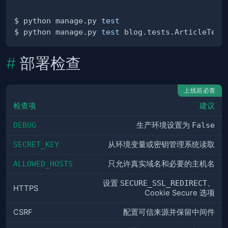
$ python manage.py 
test
$ python manage.py 
test
部署检查
上线前必查
检查项
建议
DEBUG
生产环境设置为
False
SECRET_KEY
从环境变量或密钥管理系统读取
ALLOWED_HOSTS
只允许真实域名和必要的主机名
设置
SECURE_SSL_REDIRECT
、
HTTPS
Cookie Secure 选项
CSRF
配置可信来源并保留中间件