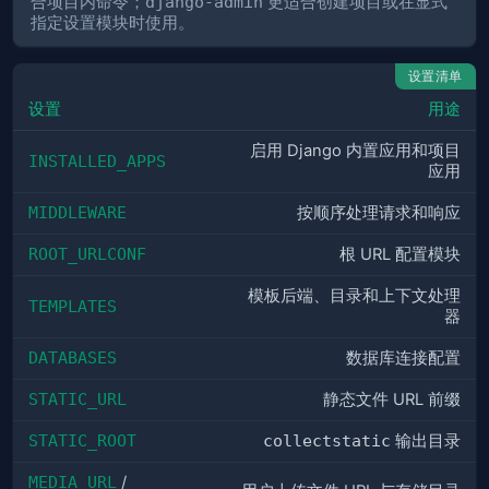
合项目内命令；
django-admin
更适合创建项目或在显式
指定设置模块时使用。
设置清单
设置
用途
启用 Django 内置应用和项目
INSTALLED_APPS
应用
MIDDLEWARE
按顺序处理请求和响应
ROOT_URLCONF
根 URL 配置模块
模板后端、目录和上下文处理
TEMPLATES
器
DATABASES
数据库连接配置
STATIC_URL
静态文件 URL 前缀
STATIC_ROOT
collectstatic
输出目录
MEDIA_URL
/