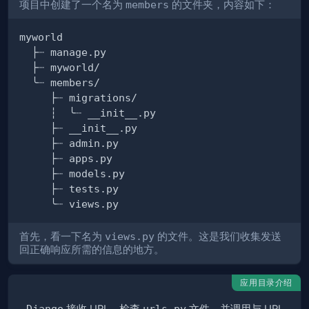
项目中创建了一个名为
members
的文件夹，内容如下：
首先，看一下名为
views.py
的文件。这是我们收集发送
回正确响应所需的信息的地方。
应用目录介绍
Django
urls.py