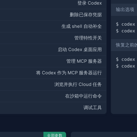
登录 Codex
输出选项
删除已保存凭据
$ codex
生成 shell 自动补全
$ codex
管理特性开关
恢复之前的 
启动 Codex 桌面应用
$ codex
管理 MCP 服务器
$ codex
将 Codex 作为 MCP 服务器运行
浏览并执行 Cloud 任务
在沙箱中运行命令
调试工具
全部参数