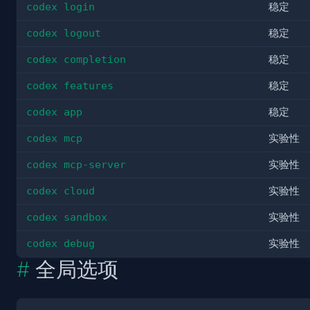
codex login
稳定
codex logout
稳定
codex completion
稳定
codex features
稳定
codex app
稳定
codex mcp
实验性
codex mcp-server
实验性
codex cloud
实验性
codex sandbox
实验性
codex debug
实验性
全局选项