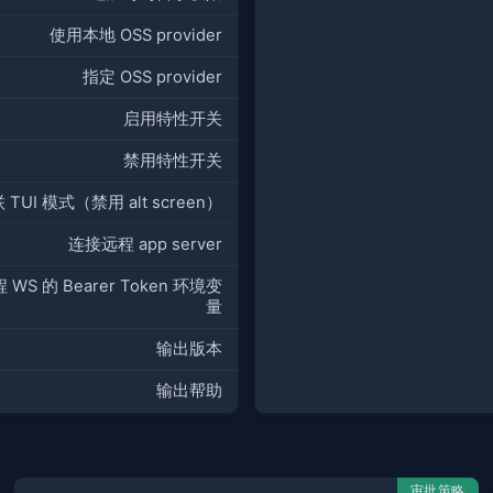
使用本地 OSS provider
指定 OSS provider
启用特性开关
禁用特性开关
 TUI 模式（禁用 alt screen）
连接远程 app server
 WS 的 Bearer Token 环境变
量
输出版本
输出帮助
审批策略