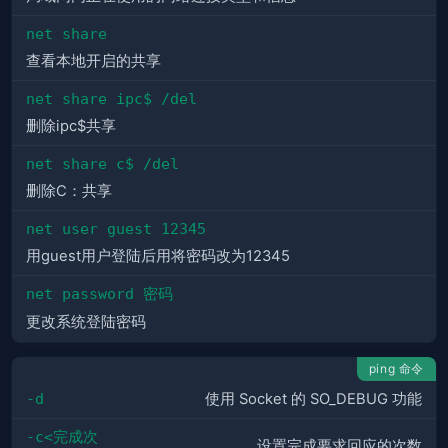
net share
查看本地开启的共享
net share ipc$ /del
删除ipc$共享
net share c$ /del
删除C：共享
net user guest 12345
用guest用户登陆后用将密码改为12345
net password 密码
更改系统登陆密码
ping 命令
-d
使用 Socket 的 SO_DEBUG 功能
-c<完成次
设置完成要求回应的次数