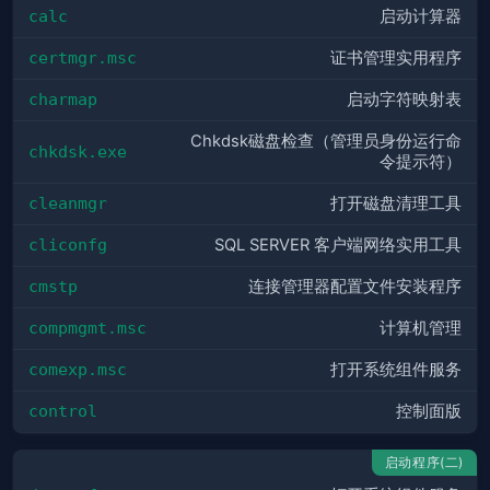
calc
启动计算器
certmgr.msc
证书管理实用程序
charmap
启动字符映射表
Chkdsk磁盘检查（管理员身份运行命
chkdsk.exe
令提示符）
cleanmgr
打开磁盘清理工具
cliconfg
SQL SERVER 客户端网络实用工具
cmstp
连接管理器配置文件安装程序
compmgmt.msc
计算机管理
comexp.msc
打开系统组件服务
control
控制面版
启动程序(二)