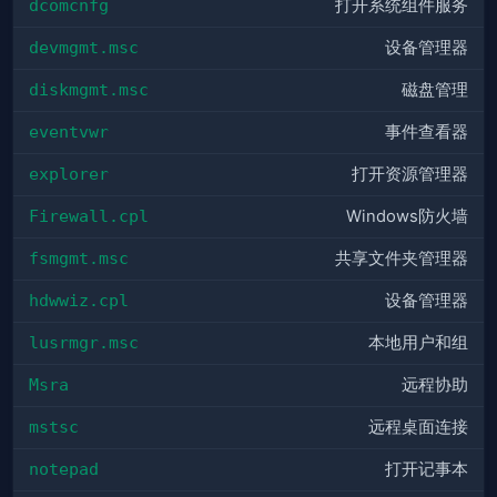
dcomcnfg
打开系统组件服务
devmgmt.msc
设备管理器
diskmgmt.msc
磁盘管理
eventvwr
事件查看器
explorer
打开资源管理器
Firewall.cpl
Windows防火墙
fsmgmt.msc
共享文件夹管理器
hdwwiz.cpl
设备管理器
lusrmgr.msc
本地用户和组
Msra
远程协助
mstsc
远程桌面连接
notepad
打开记事本