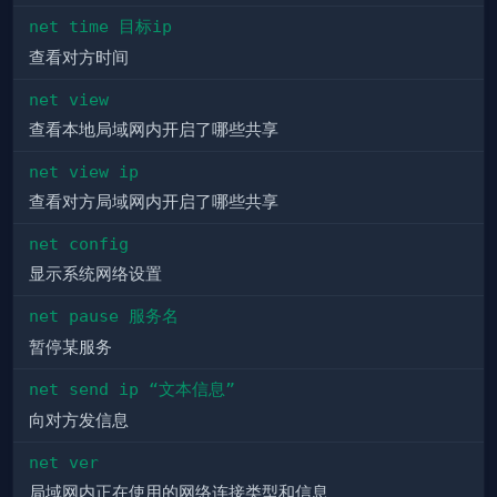
net time 目标ip
查看对方时间
net view
查看本地局域网内开启了哪些共享
net view ip
查看对方局域网内开启了哪些共享
net config
显示系统网络设置
net pause 服务名
暂停某服务
net send ip “文本信息”
向对方发信息
net ver
局域网内正在使用的网络连接类型和信息