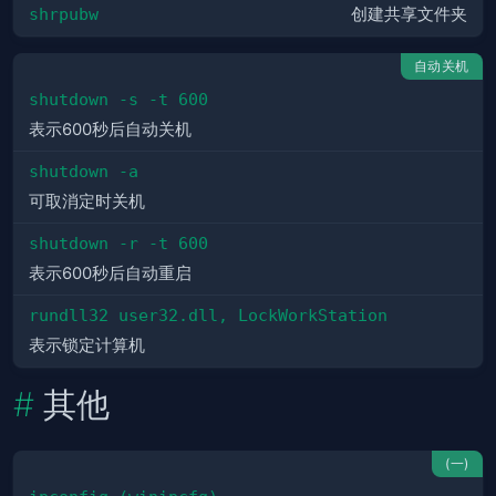
shrpubw
创建共享文件夹
自动关机
shutdown -s -t 600
表示600秒后自动关机
shutdown -a
可取消定时关机
shutdown -r -t 600
表示600秒后自动重启
rundll32 user32.dll, LockWorkStation
表示锁定计算机
其他
(一)