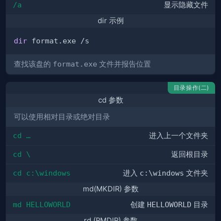
/a
显示隐藏文件
dir 示例
dir
查找该盘的
format.exe
文件并报告位置
目录操作(二)
cd 参数
可以使用相对目录或绝对目录
cd …
进入上一个文件夹
cd \
返回根目录
cd c:\windows
进入
c:\windows
文件夹
md(MKDIR) 参数
md HELLOWORLD
创建
HELLOWORLD
目录
rd (RMDIR) 参数