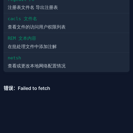
注册表文件名 导出注册表
cacls 文件名
查看文件的访问用户权限列表
REM 文本内容
在批处理文件中添加注解
netsh
查看或更改本地网络配置情况