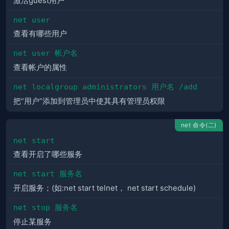
激活guest用户
net user
查看有哪些用户
net user 帐户名
查看帐户的属性
net localgroup administrators 用户名 /add
把“用户”添加到管理员中使其具有管理员权限
net 命令(二)
net start
查看开启了哪些服务
net start 服务名
开启服务；(如:net start telnet， net start schedule)
net stop 服务名
停止某服务