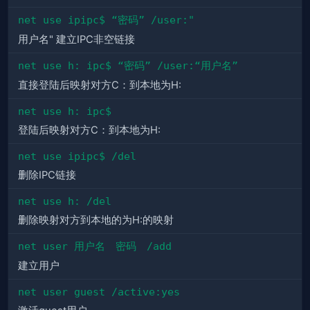
net use ipipc$ “密码” /user:"
用户名" 建立IPC非空链接
net use h: ipc$ “密码” /user:“用户名”
直接登陆后映射对方C：到本地为H:
net use h: ipc$
登陆后映射对方C：到本地为H:
net use ipipc$ /del
删除IPC链接
net use h: /del
删除映射对方到本地的为H:的映射
net user 用户名　密码　/add
建立用户
net user guest /active:yes