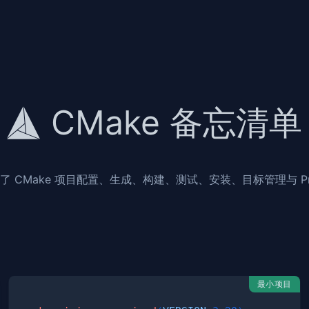
CMake 备忘清单
 CMake 项目配置、生成、构建、测试、安装、目标管理与 Pre
最小项目