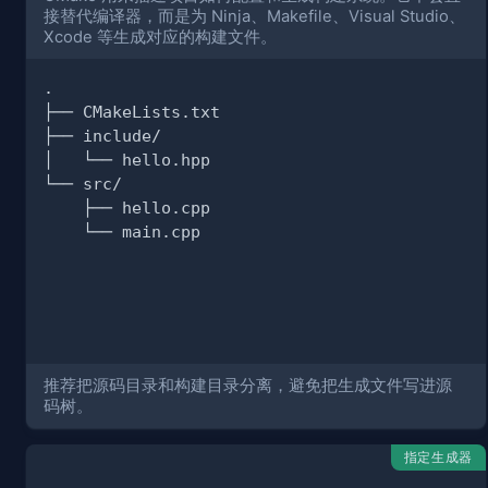
接替代编译器，而是为 Ninja、Makefile、Visual Studio、
Xcode 等生成对应的构建文件。
推荐把源码目录和构建目录分离，避免把生成文件写进源
码树。
指定生成器