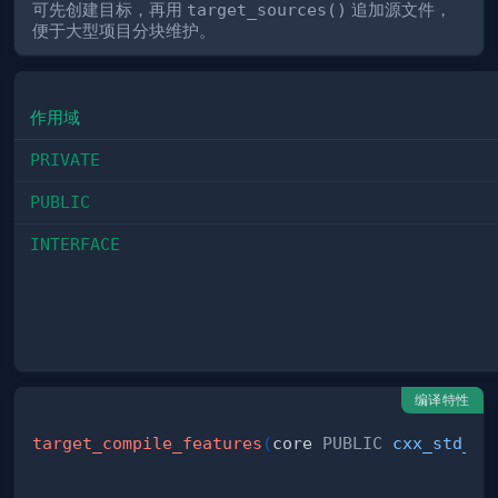
可先创建目标，再用
target_sources()
追加源文件，
便于大型项目分块维护。
作用域
PRIVATE
PUBLIC
INTERFACE
编译特性
target_compile_features
(
core 
PUBLIC
cxx_std_20