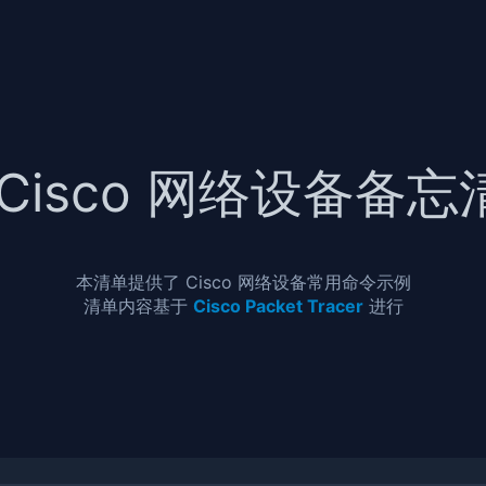
Cisco 网络设备备忘
本清单提供了 Cisco 网络设备常用命令示例
清单内容基于
Cisco Packet Tracer
进行