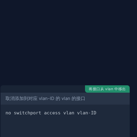
将接口从 vlan 中移出
取消添加到对应 vlan-ID 的 vlan 的接口