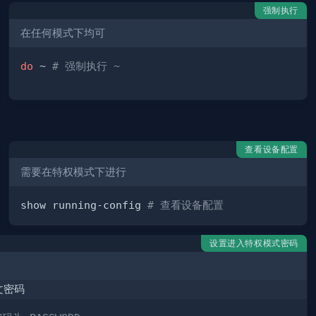
强制执行
在任何模式下均可
do
 ~ 
# 强制执行 ~
查看设备配置
需要在特权模式下进行
show running-config 
# 查看设备配置
设置进入特权模式密码
文密码