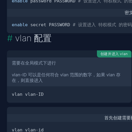
enable
 password PASSWORD 
# 设置进入 特权模式 的密码
密
enable
 secret PASSWORD 
# 设置进入 特权模式 的密码为
vlan 配置
创建并进入 vlan
需要在全局模式下进行
vlan-ID 可以是任何符合 vlan 范围的数字，如果 vlan 存
在，则直接进入
首先创建需要配