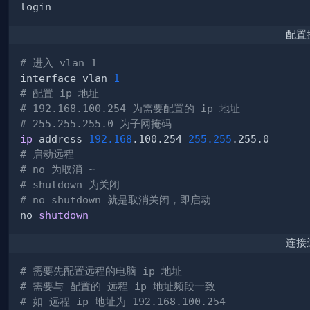
配置
# 进入 vlan 1
interface vlan 
1
# 配置 ip 地址
# 192.168.100.254 为需要配置的 ip 地址
# 255.255.255.0 为子网掩码
ip
 address 
192.168
.100.254 
255.255
# 启动远程
# no 为取消 ~
# shutdown 为关闭
# no shutdown 就是取消关闭，即启动
no 
shutdown
连接
# 需要先配置远程的电脑 ip 地址
# 需要与 配置的 远程 ip 地址频段一致
# 如 远程 ip 地址为 192.168.100.254