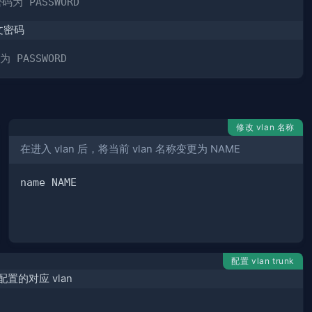
为 PASSWORD
文密码
 PASSWORD
修改 vlan 名称
在进入 vlan 后，将当前 vlan 名称变更为 NAME
配置 vlan trunk
置的对应 vlan