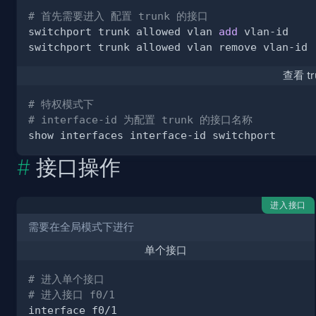
# 首先需要进入 配置 trunk 的接口
switchport trunk allowed vlan 
add
查看 t
# 特权模式下
# interface-id 为配置 trunk 的接口名称
接口操作
进入接口
需要在全局模式下进行
单个接口
# 进入单个接口
# 进入接口 f0/1