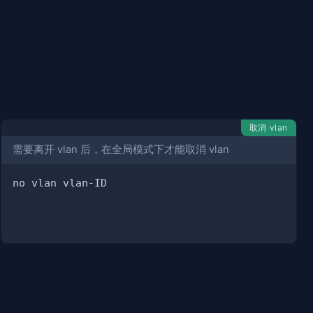
取消 vlan
需要离开 vlan 后，在全局模式下才能取消 vlan