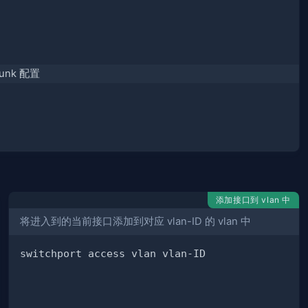
runk 配置
添加接口到 vlan 中
将进入到的当前接口添加到对应 vlan-ID 的 vlan 中