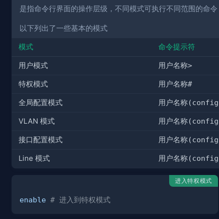
是指命令行界面的操作层级，不同模式可执行不同范围的命令
以下列出了一些基本的模式
模式
命令提示符
用户模式
用户名称>
特权模式
用户名称#
全局配置模式
用户名称(config
VLAN 模式
用户名称(config-
接口配置模式
用户名称(config
Line 模式
用户名称(config-
进入特权模式
enable
# 进入到特权模式