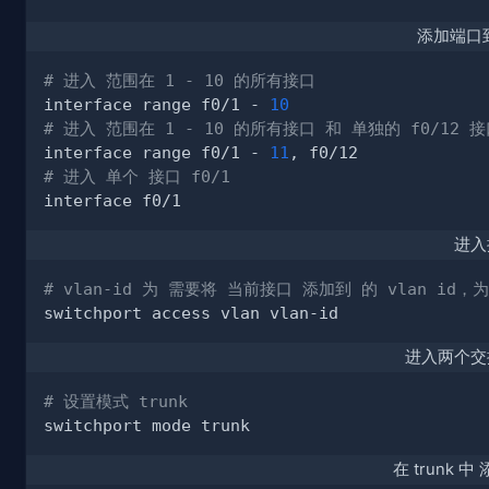
添加端口到
# 进入 范围在 1 - 10 的所有接口
interface range f0/1 - 
10
# 进入 范围在 1 - 10 的所有接口 和 单独的 f0/12 
interface range f0/1 - 
11
# 进入 单个 接口 f0/1
进入
# vlan-id 为 需要将 当前接口 添加到 的 vlan id，
进入两个交
# 设置模式 trunk
在 trunk 中