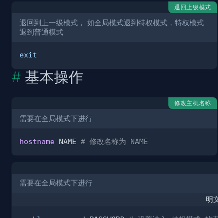
退回上级模式
退回到上一级模式， 如全局模式退到特权模式，特权模式
退到普通模式
exit
基本操作
修改主机名称
需要在全局模式下进行
hostname
 NAME 
# 修改名称为 NAME
需要在全局模式下进行
明