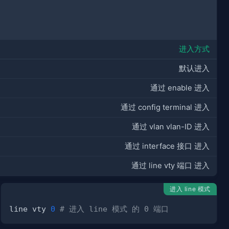
进入方式
默认进入
通过 enable 进入
通过 config terminal 进入
通过 vlan vlan-ID 进入
通过 interface 接口 进入
通过 line vty 端口 进入
进入 line 模式
line vty 
0
# 进入 line 模式 的 0 端口