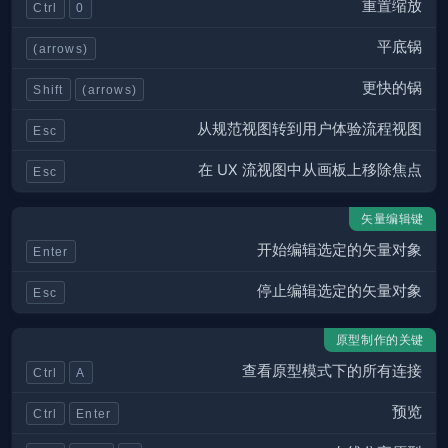
重置缩放
Ctrl
0
平底锅
(arrows)
更快的锅
Shift
(arrows)
从规范视图转到用户体验流程视图
Esc
在 UX 流视图中从画板上移除焦点
Esc
矢量编辑键
开始编辑选定的矢量对象
Enter
停止编辑选定的矢量对象
Esc
原型制作的关键
查看原型模式下的所有连接
Ctrl
A
预览
Ctrl
Enter