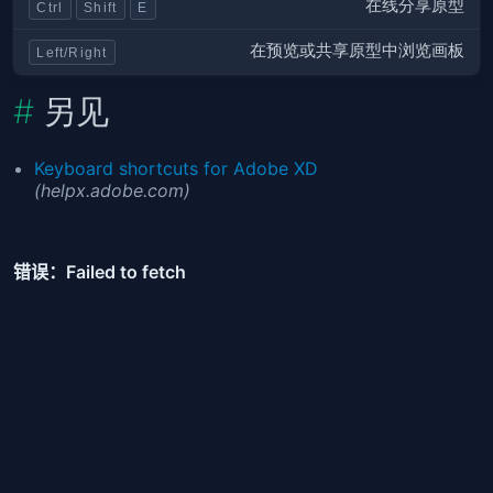
在线分享原型
Ctrl
Shift
E
在预览或共享原型中浏览画板
Left/Right
另见
Keyboard shortcuts for Adobe XD
(helpx.adobe.com)