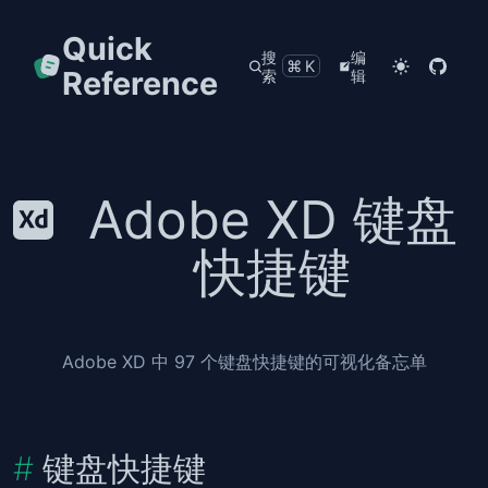
Quick
搜
编
⌘K
Reference
索
辑
Adobe XD 键盘
快捷键
Adobe XD 中 97 个键盘快捷键的可视化备忘单
键盘快捷键