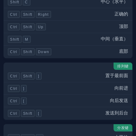
中心（水平）
Shift
C
正确的
Ctrl
Shift
Right
顶部
Ctrl
Shift
Up
中间（垂直）
Shift
M
底部
Ctrl
Shift
Down
排列键
置于最前面
Ctrl
Shift
]
向前进
Ctrl
]
向后发送
Ctrl
[
发送到后台
Ctrl
Shift
[
分发键